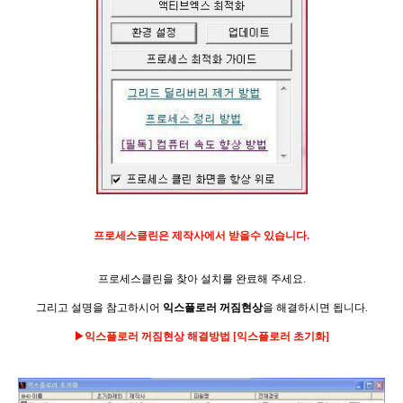
프로세스클린은 제작사에서 받을수 있습니다.
프로세스클린을 찾아 설치를 완료해 주세요.
그리고
설명을 참고하시어
익스플로러
꺼짐현상
을 해결하시면 됩니다.
▶익스플로러 꺼짐현상 해결방법 [익스플로러 초기화]