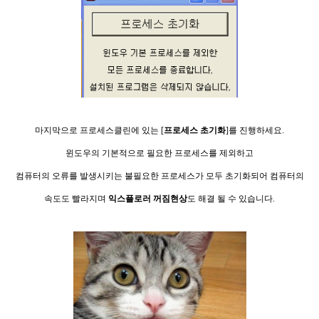
마지막으로 프로세스클린에 있는
[
프로세스 초기화
]를 진행하세요.
윈도우의 기본적으로 필요한 프로세스를 제외하고
컴퓨터의 오류를 발생시키는 불필요한 프로세스가 모두 초기화되어 컴퓨터의
속도도 빨라지며
익스플로러
꺼짐현상
도 해결 될 수 있습니다.