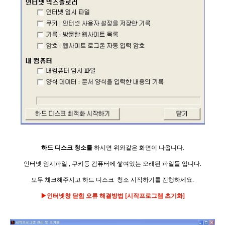
하드 디스크 청소를
하시면 위와같은 화면이 나옵니다.
인터넷 임시파일 , 쿠키등 컴퓨터에 쌓여있는 오래된 파일들 입니다.
모두 체크해주시고 하드 디스크
청소
시작하기를 진행하세요.
▶인터넷창 닫힘 오류 해결방법 [시작프로그램 초기화]