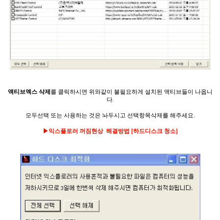
액티브엑스 삭제
를 클릭하시면 위와같이 불필요하게 설치된 액티브들이 나옵니
다.
모두선택 또는 사용하는 것은 놔두시고 선택항목삭제를 해주세요.
▶익스플로러 꺼짐현상
해결방법
[하드디스크 청소
]