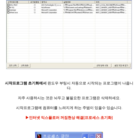
시작프로그램 초기화에서
윈도우 부팅시 자동으로 시작되는 프로그램이 나옵니
다.
자주 사용하시는 것은 놔두고
불필요한 프로그램은 삭제하세요.
시작프로그램에 컴퓨터를 느려지게 하는 주범이 있을수 있습니다.
▶인터넷 익스플로러 꺼짐현상 해결[프로세스 초기화]