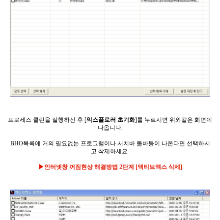
프로세스 클린을 실행하신 후 [
익스플로러 초기화
]를 누르시면 위와같은 화면이
나옵니다.
BHO목록에 거의 필요없는 프로그램이나 서치바 툴바등이 나온다면 선택하시
고 삭제하세요.
▶인터넷창
꺼짐현상
해결방법 2단계 [액티브엑스 삭제
]