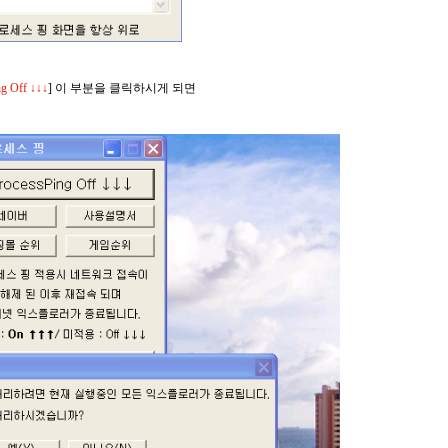
ng Off ↓↓↓
]
이 부분을 클릭하시게 되면