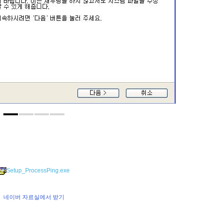
Setup_ProcessPing.exe
네이버 자료실에서 받기