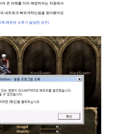
하여
큰 피해를 미리 예방하자는 차원에서
상과
네트워크
빠르게하는법을 찾아봤어요.
임렉 때문에 오류가 발생한 경우]