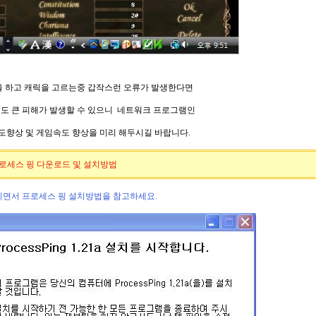
 하고 캐릭을 고르는중 갑작스런 오류가 발생한다면
도 큰 피해가 발생할 수 있으니
네트워크
프로그램
인
도향상
및
게임속도 향상을
미리 해두시길 바랍니다.
 프로세스 핑 다운로드 및 설치방법
면서 프로세스 핑 설치방법을 참고하세요.