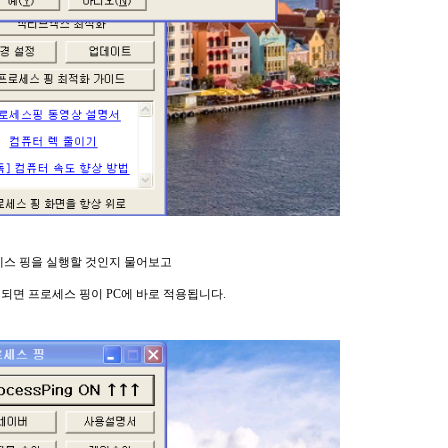
세스
핑
을 실행할 것인지 물어보고
 되면
프로세스
핑
이 PC에 바로 적용됩니다.