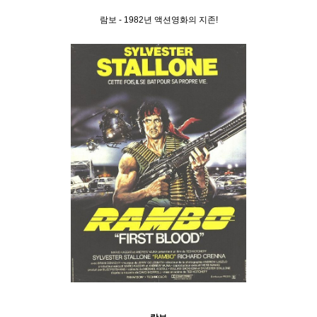
람보 - 1982년 액션영화의 지존!