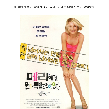
메리에겐 뭔가 특별한 것이 있다 - 카메론 디아즈 주연 코믹영화