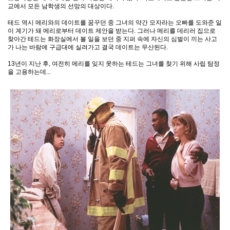
교에서 모든 남학생의 선망의 대상이다.
테드 역시 메리와의 데이트를 꿈꾸던 중 그녀의 약간 모자라는 오빠를 도와준 일
이 계기가 돼 메리로부터 데이트 제안을 받는다. 그러나 메리를 데리러 집으로
찾아간 테드는 화장실에서 볼 일을 보던 중 지퍼 속에 자신의 심벌이 끼는 사고
가 나는 바람에 구급대에 실려가고 결국 데이트는 무산된다.
13년이 지난 후, 여전히 메리를 잊지 못하는 테드는 그녀를 찾기 위해 사립 탐정
을 고용하는데...