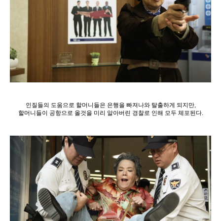
인질들의 도움으로 할머니들은 은행을 빠져나와 탈출하게 되지만,
할머니들이 공항으로 올것을 미리 알아버린 경찰로 인해 모두 체포된다.