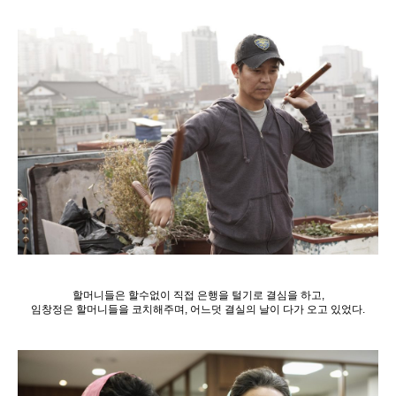
할머니들은 할수없이 직접 은행을 털기로 결심을 하고,
임창정은 할머니들을 코치해주며, 어느덧 결실의 날이 다가 오고 있었다.