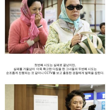
첫번째 시도는 실패로 끝났지만,
실패를 거울삼아 더욱 확고한 다짐을 한 그녀들의 두번째 시도는
순조롭게 진행되는 것 같더니 CCTV를 보고 출동한 경찰에게 발목을 잡힌다.