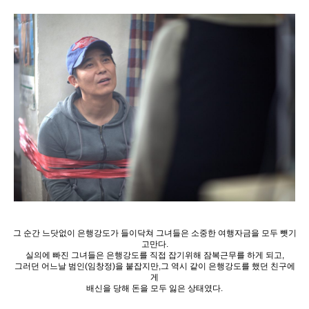
그 순간 느닷없이 은행강도가 들이닥쳐 그녀들은 소중한 여행자금을 모두 뺏기
고만다.
실의에 빠진 그녀들은 은행강도를 직접 잡기위해 잠복근무를 하게 되고,
그러던 어느날 범인(임창정)을 붙잡지만,그 역시 같이 은행강도를 했던 친구에
게
배신을 당해 돈을 모두 잃은 상태였다.